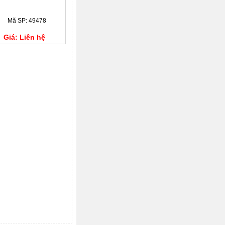
Mã SP: 49478
Giá: Liên hệ