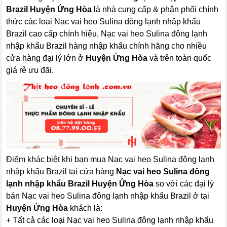
Brazil Huyện Ứng Hòa
là nhà cung cấp & phân phối chính
thức các loại Nạc vai heo Sulina đông lạnh nhập khẩu
Brazil cao cấp chính hiệu, Nạc vai heo Sulina đông lạnh
nhập khẩu Brazil hàng nhập khẩu chính hãng cho nhiều
cửa hàng đại lý lớn ở
Huyện Ứng Hòa
và trên toàn quốc
giá rẻ ưu đãi.
Điểm khác biệt khi bạn mua Nạc vai heo Sulina đông lạnh
nhập khẩu Brazil tại cửa hàng
Nạc vai heo Sulina đông
lạnh nhập khẩu Brazil Huyện Ứng Hòa
so với các đại lý
bán Nạc vai heo Sulina đông lạnh nhập khẩu Brazil ở tại
Huyện Ứng Hòa
khách là:
+ Tất cả các loại Nạc vai heo Sulina đông lạnh nhập khẩu