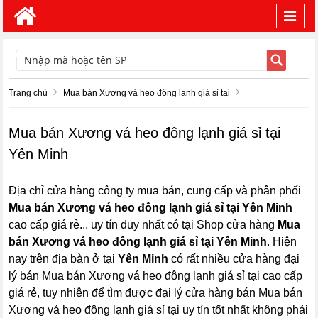
Toggl
navig
TÌM KIẾM
Trang chủ
Mua bán Xương vá heo đông lạnh giá sỉ tại
Mua bán Xương vá heo đông lạnh giá sỉ tại
Yên Minh
Địa chỉ cửa hàng công ty mua bán, cung cấp và phân phối
Mua bán Xương vá heo đông lạnh giá sỉ tại Yên Minh
cao cấp giá rẻ... uy tín duy nhất có tại Shop cửa hàng
Mua
bán Xương vá heo đông lạnh giá sỉ tại Yên Minh
. Hiện
nay trên địa bàn ở tại
Yên Minh
có rất nhiều cửa hàng đại
lý bán Mua bán Xương vá heo đông lạnh giá sỉ tại cao cấp
giá rẻ, tuy nhiên để tìm được đại lý cửa hàng bán Mua bán
Xương vá heo đông lạnh giá sỉ tại uy tín tốt nhất không phải