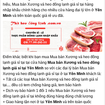
hiệu, Mua bán Xương vá heo đông lạnh giá sỉ tại hàng
nhập khẩu chính hãng cho nhiều cửa hàng đại lý lớn ở
Yên
Minh
và trên toàn quốc giá rẻ ưu đãi.
Điểm khác biệt khi bạn mua Mua bán Xương vá heo đông
lạnh giá sỉ tại tại cửa hàng
Mua bán Xương vá heo đông
lạnh giá sỉ tại Yên Minh
so với các đại lý bán Mua bán
Xương vá heo đông lạnh giá sỉ tại ở tại
Yên Minh
khách là:
+ Tất cả các loại Mua bán Xương vá heo đông lạnh giá sỉ
tại.... đều có tem chống hàng giả, tem bảo hành
+ Dịch vụ bảo hành 1 đổi 1 nếu Mua bán Xương vá heo
đông lạnh giá sỉ tại không đúng hàng đúng chất lượng
+ Giao hàng tận nơi ở tại
Yên Minh
và trên toàn quốc