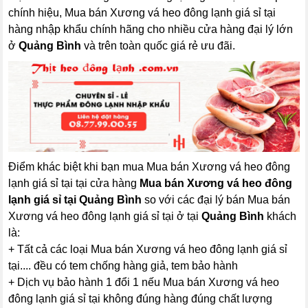
chính hiệu, Mua bán Xương vá heo đông lạnh giá sỉ tại
hàng nhập khẩu chính hãng cho nhiều cửa hàng đại lý lớn
ở
Quảng Bình
và trên toàn quốc giá rẻ ưu đãi.
Điểm khác biệt khi bạn mua Mua bán Xương vá heo đông
lạnh giá sỉ tại tại cửa hàng
Mua bán Xương vá heo đông
lạnh giá sỉ tại Quảng Bình
so với các đại lý bán Mua bán
Xương vá heo đông lạnh giá sỉ tại ở tại
Quảng Bình
khách
là:
+ Tất cả các loại Mua bán Xương vá heo đông lạnh giá sỉ
tại.... đều có tem chống hàng giả, tem bảo hành
+ Dịch vụ bảo hành 1 đổi 1 nếu Mua bán Xương vá heo
đông lạnh giá sỉ tại không đúng hàng đúng chất lượng