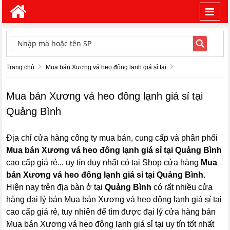
Toggl
navig
TÌM KIẾM
Trang chủ
Mua bán Xương vá heo đông lạnh giá sỉ tại
Mua bán Xương vá heo đông lạnh giá sỉ tại
Quảng Bình
Địa chỉ cửa hàng công ty mua bán, cung cấp và phân phối
Mua bán Xương vá heo đông lạnh giá sỉ tại Quảng Bình
cao cấp giá rẻ... uy tín duy nhất có tại Shop cửa hàng
Mua
bán Xương vá heo đông lạnh giá sỉ tại Quảng Bình
.
Hiện nay trên địa bàn ở tại
Quảng Bình
có rất nhiều cửa
hàng đại lý bán Mua bán Xương vá heo đông lạnh giá sỉ tại
cao cấp giá rẻ, tuy nhiên để tìm được đại lý cửa hàng bán
Mua bán Xương vá heo đông lạnh giá sỉ tại uy tín tốt nhất