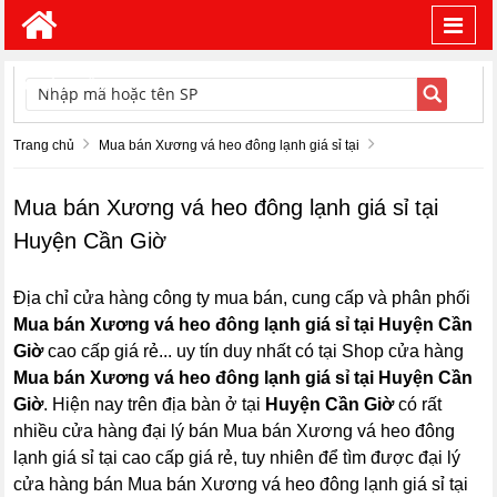
Toggl
navig
TÌM KIẾM
Trang chủ
Mua bán Xương vá heo đông lạnh giá sỉ tại
Mua bán Xương vá heo đông lạnh giá sỉ tại
Huyện Cần Giờ
Địa chỉ cửa hàng công ty mua bán, cung cấp và phân phối
Mua bán Xương vá heo đông lạnh giá sỉ tại Huyện Cần
Giờ
cao cấp giá rẻ... uy tín duy nhất có tại Shop cửa hàng
Mua bán Xương vá heo đông lạnh giá sỉ tại Huyện Cần
Giờ
. Hiện nay trên địa bàn ở tại
Huyện Cần Giờ
có rất
nhiều cửa hàng đại lý bán Mua bán Xương vá heo đông
lạnh giá sỉ tại cao cấp giá rẻ, tuy nhiên để tìm được đại lý
cửa hàng bán Mua bán Xương vá heo đông lạnh giá sỉ tại