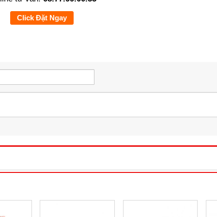
Click Đặt Ngay