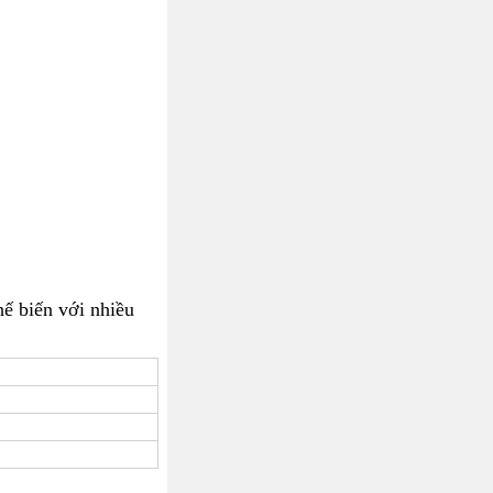
ế biến với nhiều