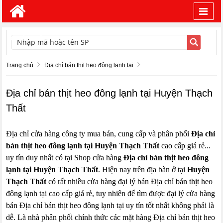
Toggl
navig
TÌM KIẾM
Trang chủ
Địa chỉ bán thịt heo đông lạnh tại
Địa chỉ bán thịt heo đông lạnh tại Huyện Thạch
Thất
Địa chỉ cửa hàng công ty mua bán, cung cấp và phân phối
Địa chỉ
bán thịt heo đông lạnh tại Huyện Thạch Thất
cao cấp giá rẻ...
uy tín duy nhất có tại Shop cửa hàng
Địa chỉ bán thịt heo đông
lạnh tại Huyện Thạch Thất
. Hiện nay trên địa bàn ở tại
Huyện
Thạch Thất
có rất nhiều cửa hàng đại lý bán Địa chỉ bán thịt heo
đông lạnh tại cao cấp giá rẻ, tuy nhiên để tìm được đại lý cửa hàng
bán Địa chỉ bán thịt heo đông lạnh tại uy tín tốt nhất không phải là
dễ. Là nhà phân phối chính thức các mặt hàng Địa chỉ bán thịt heo