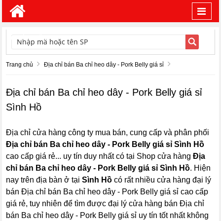
Toggl
navig
TÌM KIẾM
Trang chủ
Địa chỉ bán Ba chỉ heo dây - Pork Belly giá sỉ
Địa chỉ bán Ba chỉ heo dây - Pork Belly giá sỉ
Sình Hồ
Địa chỉ cửa hàng công ty mua bán, cung cấp và phân phối
Địa chỉ bán Ba chỉ heo dây - Pork Belly giá sỉ Sình Hồ
cao cấp giá rẻ... uy tín duy nhất có tại Shop cửa hàng
Địa
chỉ bán Ba chỉ heo dây - Pork Belly giá sỉ Sình Hồ
. Hiện
nay trên địa bàn ở tại
Sình Hồ
có rất nhiều cửa hàng đại lý
bán Địa chỉ bán Ba chỉ heo dây - Pork Belly giá sỉ cao cấp
giá rẻ, tuy nhiên để tìm được đại lý cửa hàng bán Địa chỉ
bán Ba chỉ heo dây - Pork Belly giá sỉ uy tín tốt nhất không